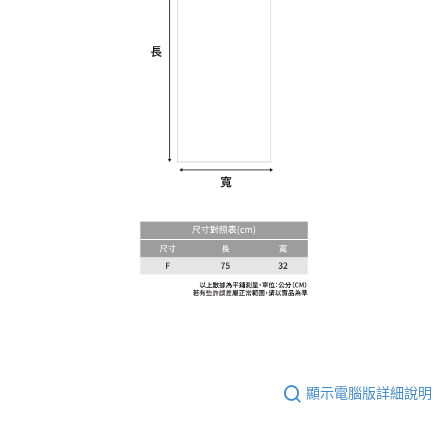
顯示電腦版詳細說明