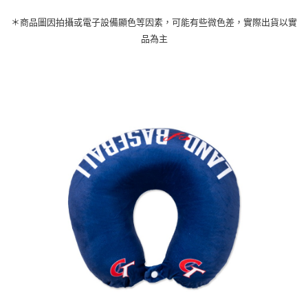
＊商品圖因拍攝或電子設備顯色等因素，可能有些微色差，實際出貨以實
品為主